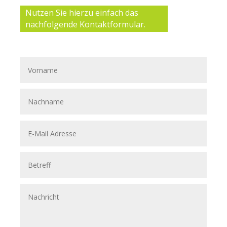
Nutzen Sie hierzu einfach das
nachfolgende Kontaktformular.