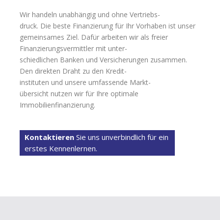
Wir handeln unabhängig und ohne Vertriebs-
druck. Die beste Finanzierung für Ihr Vorhaben ist unser
gemeinsames Ziel. Dafür arbeiten wir als freier
Finanzierungsvermittler mit unter-
schiedlichen Banken und Versicherungen zusammen.
Den direkten Draht zu den Kredit-
instituten und unsere umfassende Markt-
übersicht nutzen wir für Ihre optimale
Immobilienfinanzierung.
Kontaktieren
Sie uns unverbindlich für ein
erstes Kennenlernen.