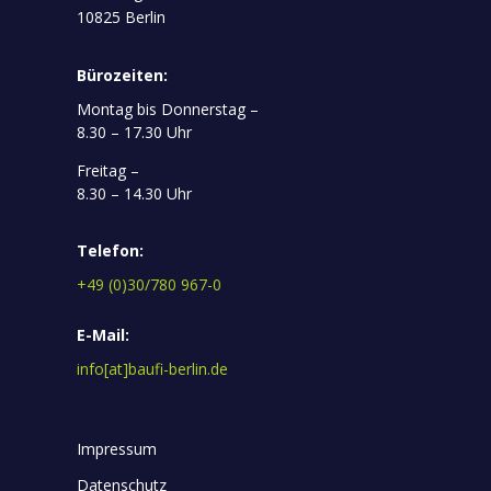
10825 Berlin
Bürozeiten:
Montag bis Donnerstag –
8.30 – 17.30 Uhr
Freitag –
8.30 – 14.30 Uhr
Telefon:
+49 (0)30/780 967-0
E-Mail:
info[at]baufi-berlin.de
Impressum
Datenschutz