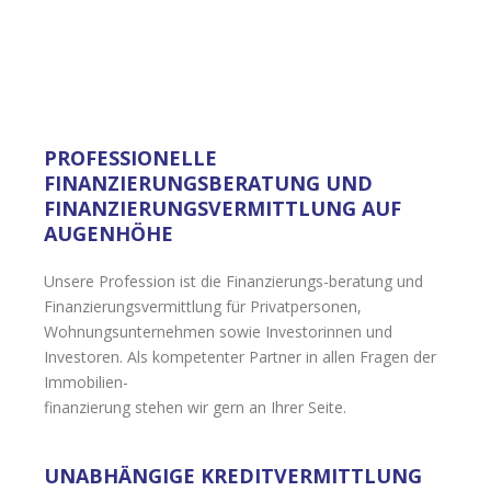
PROFESSIONELLE
FINANZIERUNGSBERATUNG UND
FINANZIERUNGSVERMITTLUNG AUF
AUGENHÖHE
Unsere Profession ist die Finanzierungs-beratung und
Finanzierungsvermittlung für Privatpersonen,
Wohnungsunternehmen sowie Investorinnen und
Investoren. Als kompetenter Partner in allen Fragen der
Immobilien-
finanzierung stehen wir gern an Ihrer Seite.
UNABHÄNGIGE KREDITVERMITTLUNG