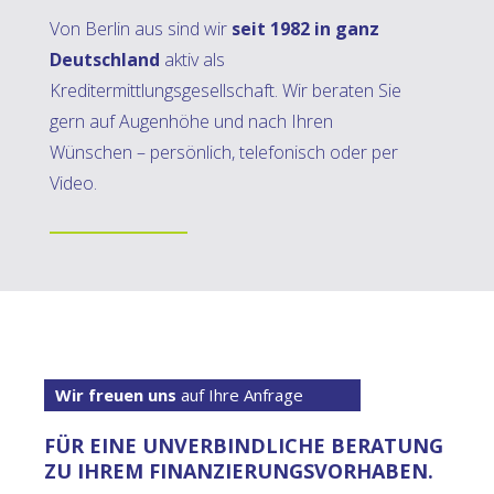
Von Berlin aus sind wir
seit 1982 in ganz
Deutschland
aktiv als
Kreditermittlungsgesellschaft. Wir beraten Sie
gern auf Augenhöhe und nach Ihren
Wünschen – persönlich, telefonisch oder per
Video.
Wir freuen uns
auf Ihre Anfrage
FÜR EINE UNVERBINDLICHE BERATUNG
ZU IHREM FINANZIERUNGSVORHABEN.